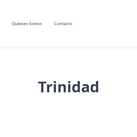
Quienes Somos
Contacto
Trinidad