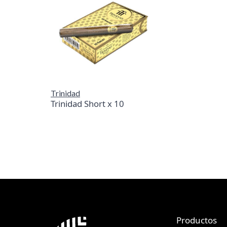
Trinidad
Trinidad Short x 10
Productos