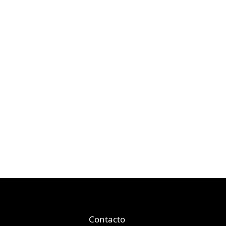
Contacto