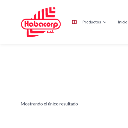
Productos
Inicio
Mostrando el único resultado