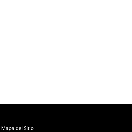
Mapa del Sitio