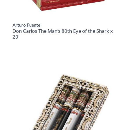
Arturo Fuente
Don Carlos The Man’s 80th Eye of the Shark x
20