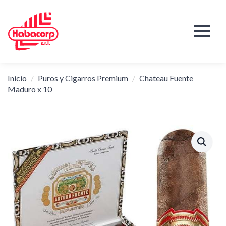
Inicio
Puros y Cigarros Premium
Chateau Fuente
Maduro x 10