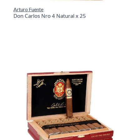
Arturo Fuente
Don Carlos Nro 4 Natural x 25