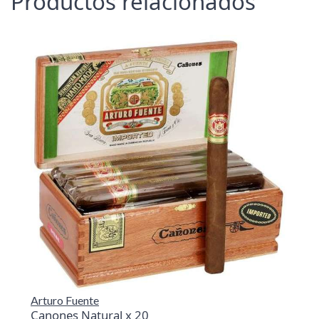
Productos relacionados
Arturo Fuente
Canones Natural x 20