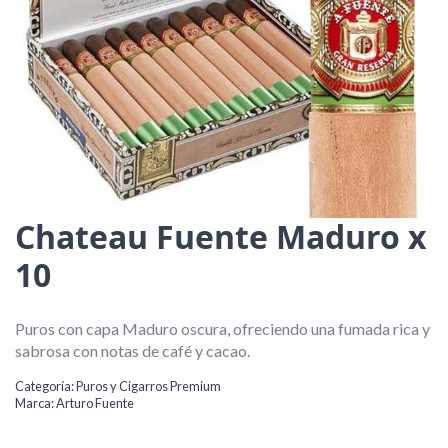
Chateau Fuente Maduro x
10
Puros con capa Maduro oscura, ofreciendo una fumada rica y
sabrosa con notas de café y cacao.
Categoría:
Puros y Cigarros Premium
Marca:
Arturo Fuente