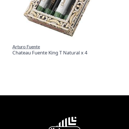
Arturo Fuente
Chateau Fuente King T Natural x 4