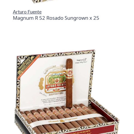
Arturo Fuente
Magnum R 52 Rosado Sungrown x 25