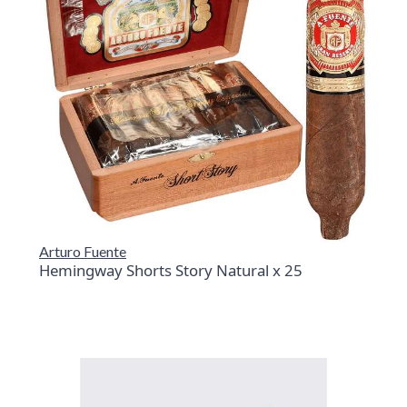
Arturo Fuente
Hemingway Shorts Story Natural x 25