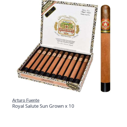
Arturo Fuente
Royal Salute Sun Grown x 10