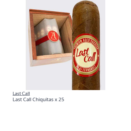
Last Call
Last Call Chiquitas x 25