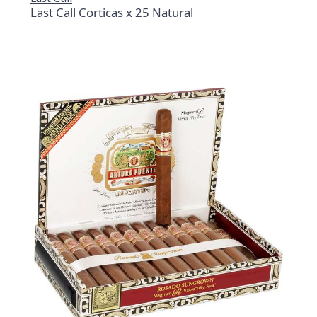
Last Call Corticas x 25 Natural