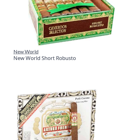
New World
New World Short Robusto