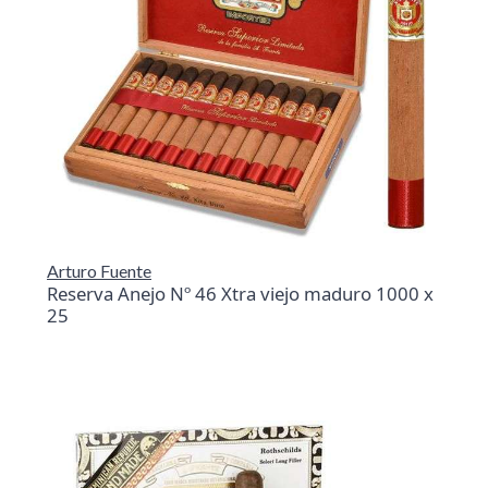
Arturo Fuente
Reserva Anejo Nº 46 Xtra viejo maduro 1000 x
25