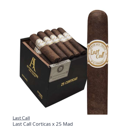
Last Call
Last Call Corticas x 25 Mad