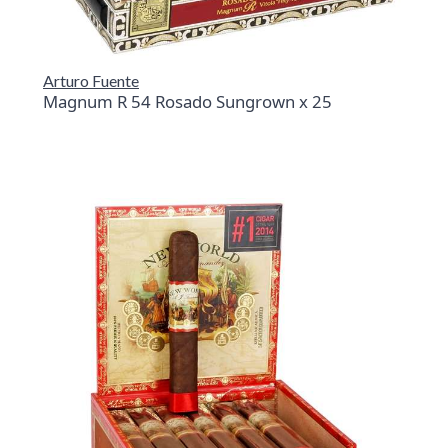
Arturo Fuente
Magnum R 54 Rosado Sungrown x 25