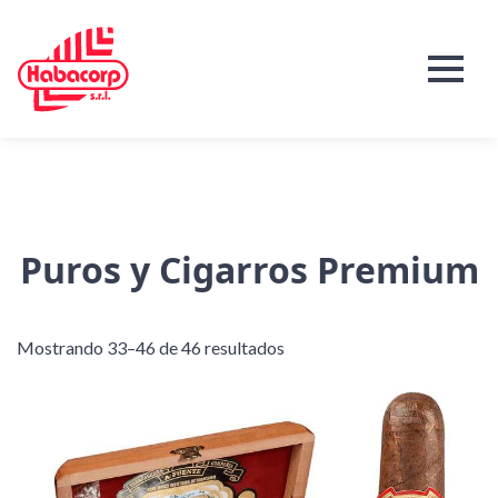
Puros y Cigarros Premium
Mostrando 33–46 de 46 resultados