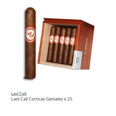
Last Call
Last Call Corticas Geniales x 25