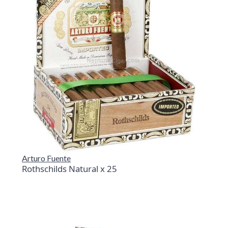
Arturo Fuente
Rothschilds Natural x 25