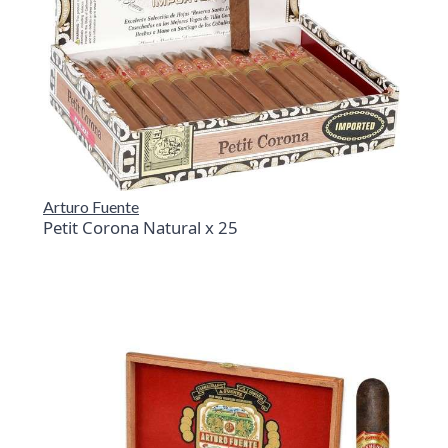
Arturo Fuente
Petit Corona Natural x 25