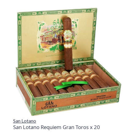
San Lotano
San Lotano Requiem Gran Toros x 20