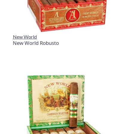
New World
New World Robusto