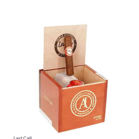
Last Call